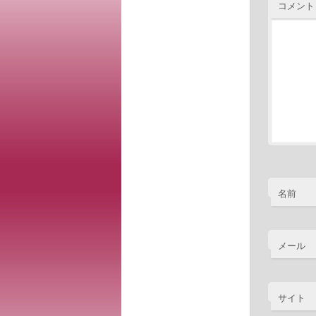
コメント
名前
メール
サイト